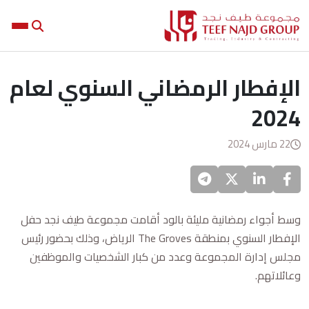
الإفطار الرمضاني السنوي لعام
2024
22 مارس 2024
وسط أجواء رمضانية مليئة بالود أقامت مجموعة طيف نجد حفل
الإفطار السنوي بمنطقة The Groves الرياض، وذلك بحضور رئيس
مجلس إدارة المجموعة وعدد من كبار الشخصيات والموظفين
وعائلاتهم.